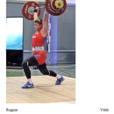
Ragnar Vilde