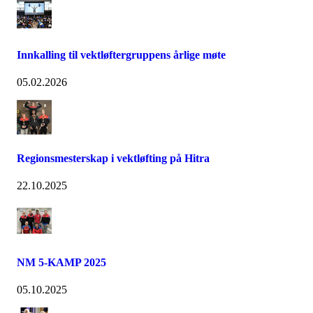
Innkalling til vektløftergruppens årlige møte
05.02.2026
Regionsmesterskap i vektløfting på Hitra
22.10.2025
NM 5-KAMP 2025
05.10.2025