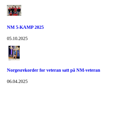
NM 5-KAMP 2025
05.10.2025
Norgesrekorder for veteran satt på NM-veteran
06.04.2025
Nidelv IL