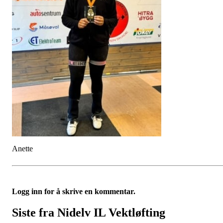
Anette
Logg inn for å skrive en kommentar.
Siste fra Nidelv IL Vektløfting