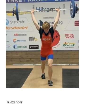
Alexander