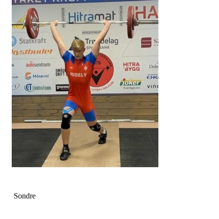
Sondre