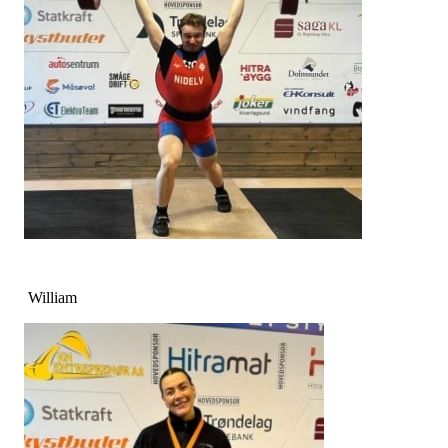
William