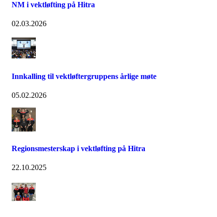
NM i vektløfting på Hitra
02.03.2026
Innkalling til vektløftergruppens årlige møte
05.02.2026
Regionsmesterskap i vektløfting på Hitra
22.10.2025