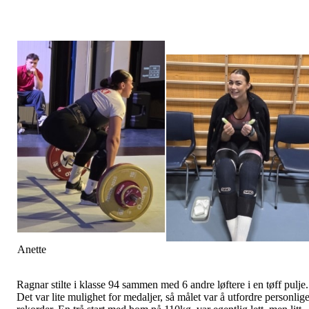
Anette
Ragnar stilte i klasse 94 sammen med 6 andre løftere i en tøff pulje.
Det var lite mulighet for medaljer, så målet var å utfordre personlig