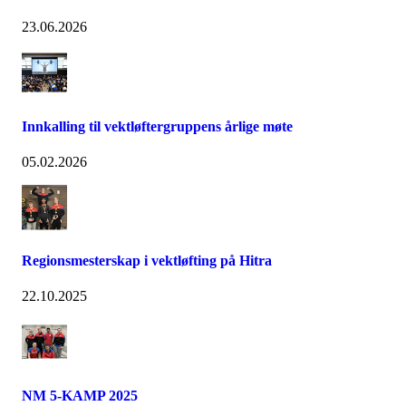
23.06.2026
Innkalling til vektløftergruppens årlige møte
05.02.2026
Regionsmesterskap i vektløfting på Hitra
22.10.2025
NM 5-KAMP 2025