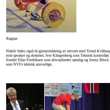
Ragnar
Nidelv bidro også til gjennomføring av stevnet med Trond Kvilhau
som speaker og dommer, Iver Klingenberg som Teknisk kontrollør.
Sondre Elias Fredriksen som skivepåsetter søndag og Jonny Block
som NVFs teknisk ansvarlige.