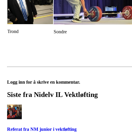
Trond
Sondre
Logg inn for å skrive en kommentar.
Siste fra Nidelv IL Vektløfting
Referat fra NM junior i vektløfting