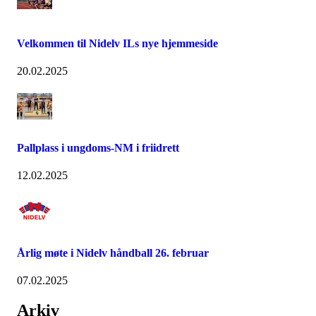
Velkommen til Nidelv ILs nye hjemmeside
20.02.2025
Pallplass i ungdoms-NM i friidrett
12.02.2025
Årlig møte i Nidelv håndball 26. februar
07.02.2025
Arkiv