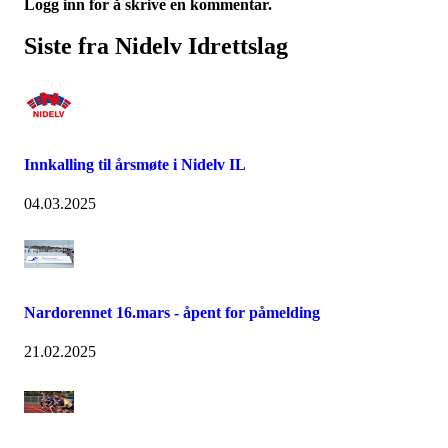
Logg inn for å skrive en kommentar.
Siste fra Nidelv Idrettslag
Innkalling til årsmøte i Nidelv IL
04.03.2025
Nardorennet 16.mars - åpent for påmelding
21.02.2025