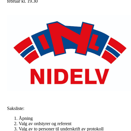
februar kl. 19.30
Saksliste:
Åpning
Valg av ordstyrer og referent
Valg av to personer til underskrift av protokoll