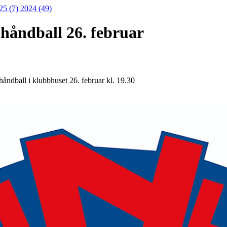
25 (7)
2024 (49)
 håndball 26. februar
håndball i klubbhuset 26. februar kl. 19.30