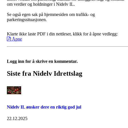
om verdier og holdninger i Nidelv IL.
Se også egen sak på hjemmesiden om trafikk- og
parkeringssituasjonen.
Klarte ikke laste PDF i din nettleser, klikk for å åpne vedlegg:
Åpne
Logg inn for å skrive en kommentar.
Siste fra Nidelv Idrettslag
Nidelv IL ønsker dere en riktig god jul
22.12.2025