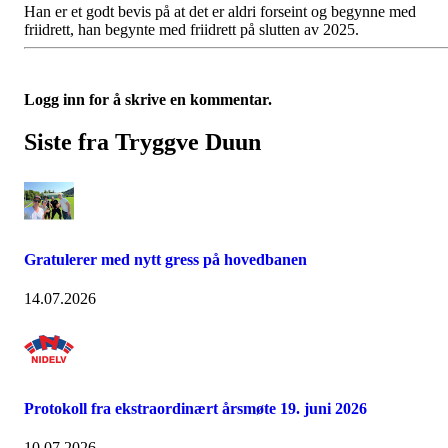
Han er et godt bevis på at det er aldri forseint og begynne med
friidrett, han begynte med friidrett på slutten av 2025.
Logg inn for å skrive en kommentar.
Siste fra Tryggve Duun
Gratulerer med nytt gress på hovedbanen
14.07.2026
Protokoll fra ekstraordinært årsmøte 19. juni 2026
10.07.2026