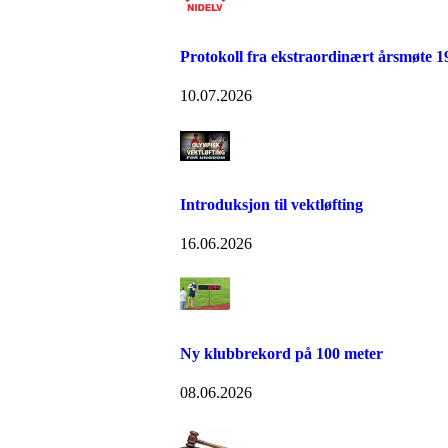
Protokoll fra ekstraordinært årsmøte 19
10.07.2026
Introduksjon til vektløfting
16.06.2026
Ny klubbrekord på 100 meter
08.06.2026