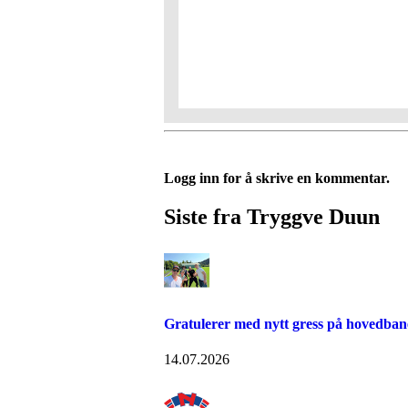
Logg inn for å skrive en kommentar.
Siste fra Tryggve Duun
Gratulerer med nytt gress på hovedba
14.07.2026