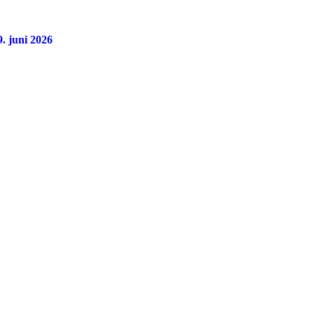
. juni 2026