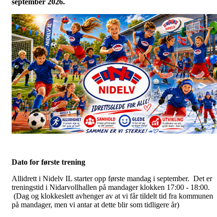
september 2026.
Dato for første trening
Allidrett i Nidelv IL starter opp første mandag i september. Det er
treningstid i Nidarvollhallen på mandager klokken 17:00 - 18:00.
(Dag og klokkeslett avhenger av at vi får tildelt tid fra kommunen
på mandager, men vi antar at dette blir som tidligere år)