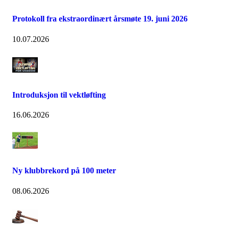
Protokoll fra ekstraordinært årsmøte 19. juni 2026
10.07.2026
Introduksjon til vektløfting
16.06.2026
Ny klubbrekord på 100 meter
08.06.2026