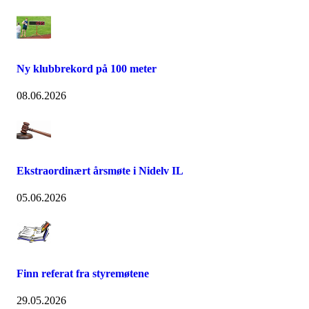
Ny klubbrekord på 100 meter
08.06.2026
Ekstraordinært årsmøte i Nidelv IL
05.06.2026
Finn referat fra styremøtene
29.05.2026