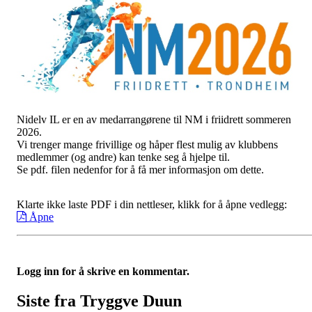
Nidelv IL er en av medarrangørene til NM i friidrett sommeren
2026.
Vi trenger mange frivillige og håper flest mulig av klubbens
medlemmer (og andre) kan tenke seg å hjelpe til.
Se pdf. filen nedenfor for å få mer informasjon om dette.
Klarte ikke laste PDF i din nettleser, klikk for å åpne vedlegg:
Åpne
Logg inn for å skrive en kommentar.
Siste fra Tryggve Duun