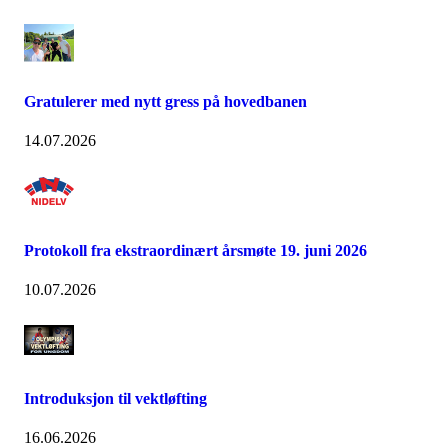
Gratulerer med nytt gress på hovedbanen
14.07.2026
Protokoll fra ekstraordinært årsmøte 19. juni 2026
10.07.2026
Introduksjon til vektløfting
16.06.2026