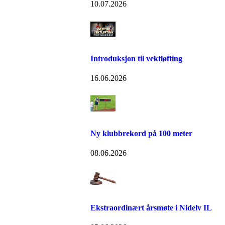
10.07.2026
Introduksjon til vektløfting
16.06.2026
Ny klubbrekord på 100 meter
08.06.2026
Ekstraordinært årsmøte i Nidelv IL