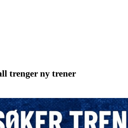
l trenger ny trener