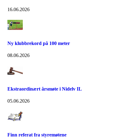
16.06.2026
Ny klubbrekord på 100 meter
08.06.2026
Ekstraordinært årsmøte i Nidelv IL
05.06.2026
Finn referat fra styremøtene