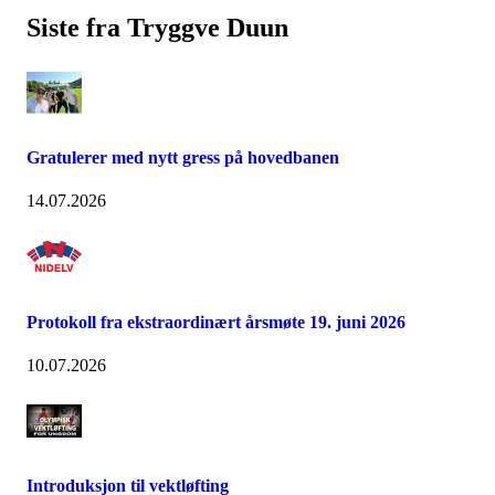
Siste fra Tryggve Duun
Gratulerer med nytt gress på hovedbanen
14.07.2026
Protokoll fra ekstraordinært årsmøte 19. juni 2026
10.07.2026
Introduksjon til vektløfting