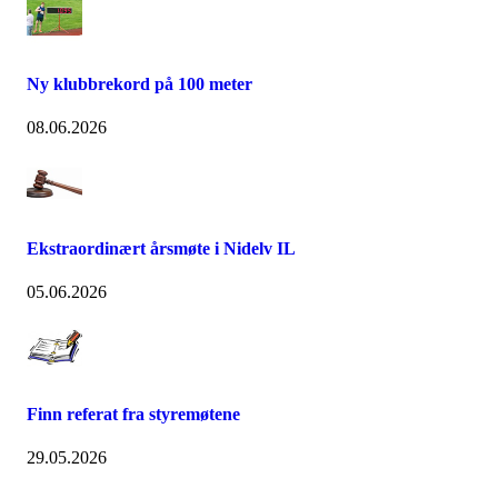
Ny klubbrekord på 100 meter
08.06.2026
Ekstraordinært årsmøte i Nidelv IL
05.06.2026
Finn referat fra styremøtene
29.05.2026