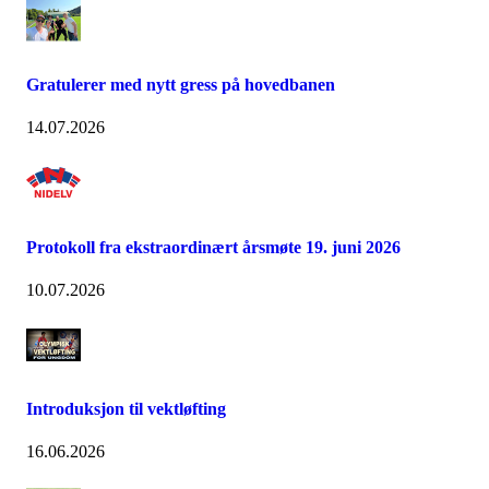
Gratulerer med nytt gress på hovedbanen
14.07.2026
Protokoll fra ekstraordinært årsmøte 19. juni 2026
10.07.2026
Introduksjon til vektløfting
16.06.2026