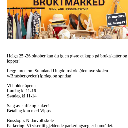
Helga 25.-26.oktober kan du igjen gjøre et kupp på bruktskatter og
lopper!
Legg turen om Sunnland Ungdomskole (den nye skolen
v/Bratsbergveien) lørdag og søndag!
Vi holder åpent:
Lørdag kl 11-16
Søndag kl 11-14
Salg av kaffe og kaker!
Betaling kun med Vipps.
Busstopp: Nidarvoll skole
Parkering: Vi viser til gjeldende parkeringsregler i området.