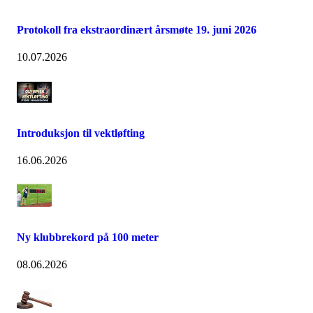
Protokoll fra ekstraordinært årsmøte 19. juni 2026
10.07.2026
Introduksjon til vektløfting
16.06.2026
Ny klubbrekord på 100 meter
08.06.2026