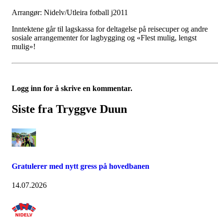
Arrangør: Nidelv/Utleira fotball j2011
Inntektene går til lagskassa for deltagelse på reisecuper og andre
sosiale arrangementer for lagbygging og «Flest mulig, lengst
mulig»!
Logg inn for å skrive en kommentar.
Siste fra Tryggve Duun
Gratulerer med nytt gress på hovedbanen
14.07.2026