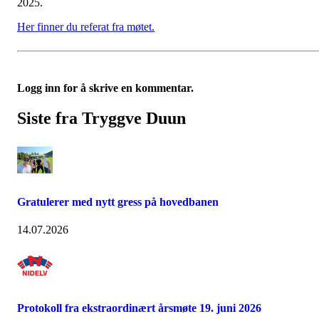
2025.
Her finner du referat fra møtet.
Logg inn for å skrive en kommentar.
Siste fra Tryggve Duun
Gratulerer med nytt gress på hovedbanen
14.07.2026
Protokoll fra ekstraordinært årsmøte 19. juni 2026