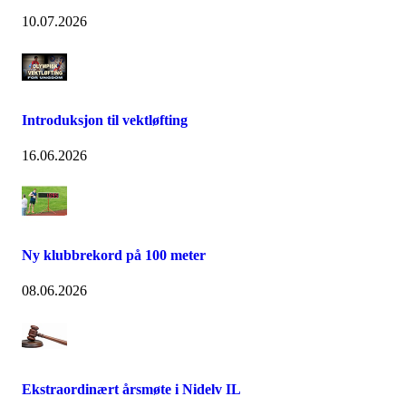
10.07.2026
Introduksjon til vektløfting
16.06.2026
Ny klubbrekord på 100 meter
08.06.2026
Ekstraordinært årsmøte i Nidelv IL