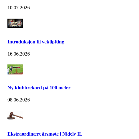
10.07.2026
Introduksjon til vektløfting
16.06.2026
Ny klubbrekord på 100 meter
08.06.2026
Ekstraordinært årsmøte i Nidelv IL