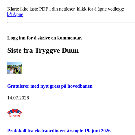
Klarte ikke laste PDF i din nettleser, klikk for å åpne vedlegg:
Åpne
Logg inn for å skrive en kommentar.
Siste fra Tryggve Duun
Gratulerer med nytt gress på hovedbanen
14.07.2026
Protokoll fra ekstraordinært årsmøte 19. juni 2026