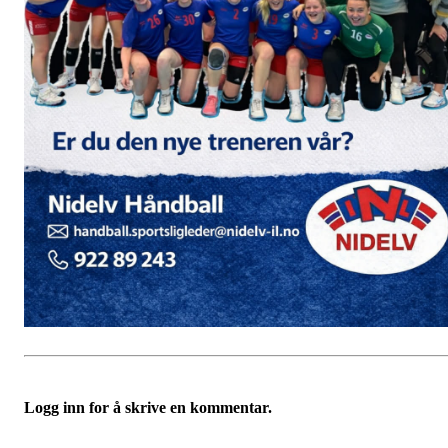
Logg inn for å skrive en kommentar.