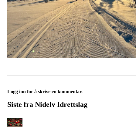
Logg inn for å skrive en kommentar.
Siste fra Nidelv Idrettslag