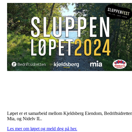
Løpet er et samarbeid mellom Kjeldsberg Eiendom, Bedriftsidretten
Mia, og Nidelv IL.
Les mer om løpet og meld deg på her.