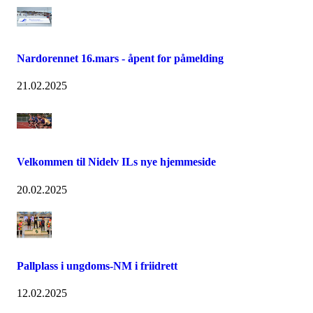
Nardorennet 16.mars - åpent for påmelding
21.02.2025
Velkommen til Nidelv ILs nye hjemmeside
20.02.2025
Pallplass i ungdoms-NM i friidrett
12.02.2025