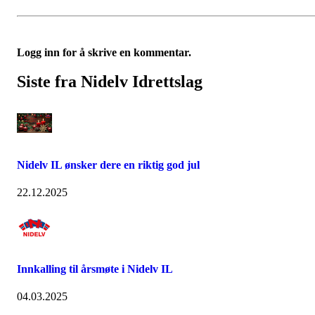
Logg inn for å skrive en kommentar.
Siste fra Nidelv Idrettslag
Nidelv IL ønsker dere en riktig god jul
22.12.2025
Innkalling til årsmøte i Nidelv IL
04.03.2025