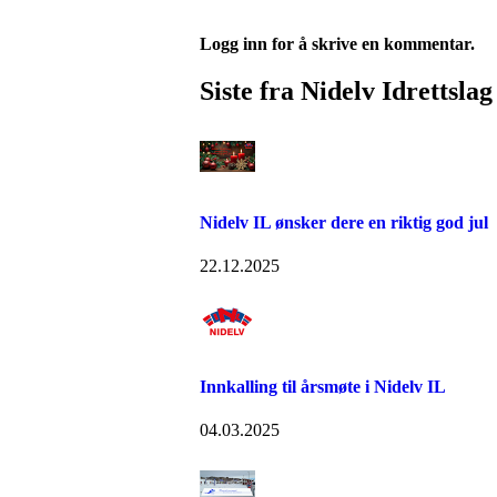
Logg inn for å skrive en kommentar.
Siste fra Nidelv Idrettslag
Nidelv IL ønsker dere en riktig god jul
22.12.2025
Innkalling til årsmøte i Nidelv IL
04.03.2025