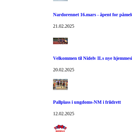
Nardorennet 16.mars - åpent for påmel
21.02.2025
Velkommen til Nidelv ILs nye hjemmes
20.02.2025
Pallplass i ungdoms-NM i friidrett
12.02.2025