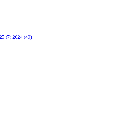
25 (7)
2024 (49)