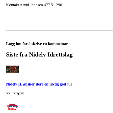
Kontakt Arvid Johnsen 477 51 290
Logg inn for å skrive en kommentar.
Siste fra Nidelv Idrettslag
Nidelv IL ønsker dere en riktig god jul
22.12.2025