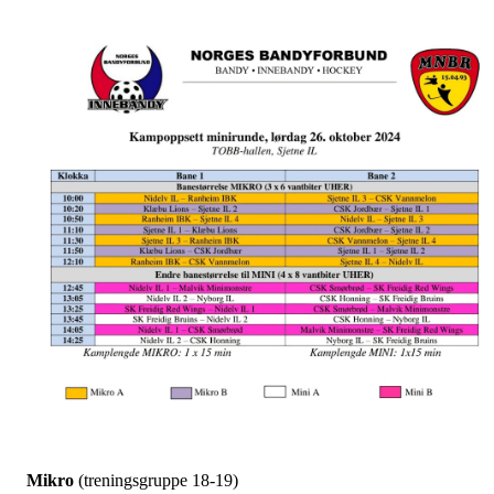
Mikro
(treningsgruppe 18-19)