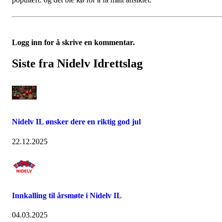
Logg inn for å skrive en kommentar.
Siste fra Nidelv Idrettslag
Nidelv IL ønsker dere en riktig god jul
22.12.2025
Innkalling til årsmøte i Nidelv IL
04.03.2025