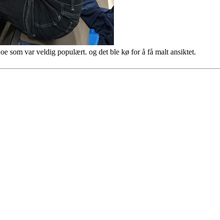
oe som var veldig populært. og det ble kø for å få malt ansiktet.