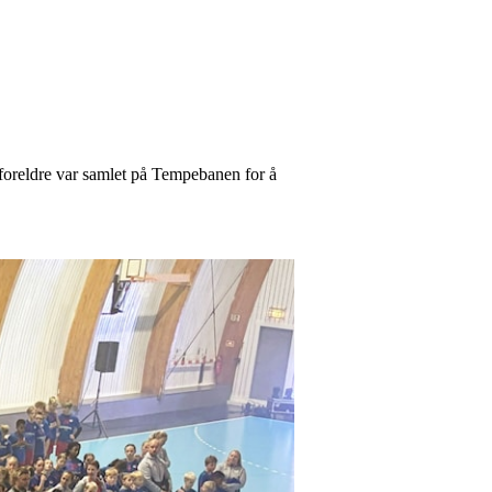
 foreldre var samlet på Tempebanen for å