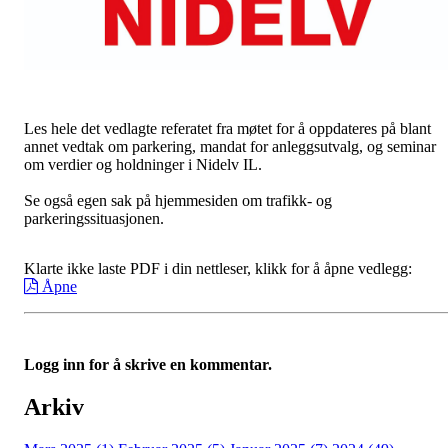
Les hele det vedlagte referatet fra møtet for å oppdateres på blant
annet vedtak om parkering, mandat for anleggsutvalg, og seminar
om verdier og holdninger i Nidelv IL.
Se også egen sak på hjemmesiden om trafikk- og
parkeringssituasjonen.
Klarte ikke laste PDF i din nettleser, klikk for å åpne vedlegg:
Åpne
Logg inn for å skrive en kommentar.
Arkiv