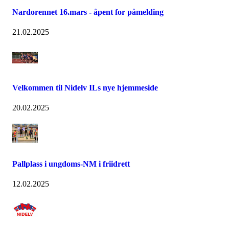
Nardorennet 16.mars - åpent for påmelding
21.02.2025
Velkommen til Nidelv ILs nye hjemmeside
20.02.2025
Pallplass i ungdoms-NM i friidrett
12.02.2025