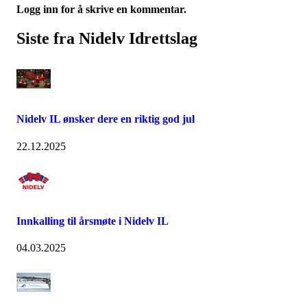
Logg inn for å skrive en kommentar.
Siste fra Nidelv Idrettslag
Nidelv IL ønsker dere en riktig god jul
22.12.2025
Innkalling til årsmøte i Nidelv IL
04.03.2025