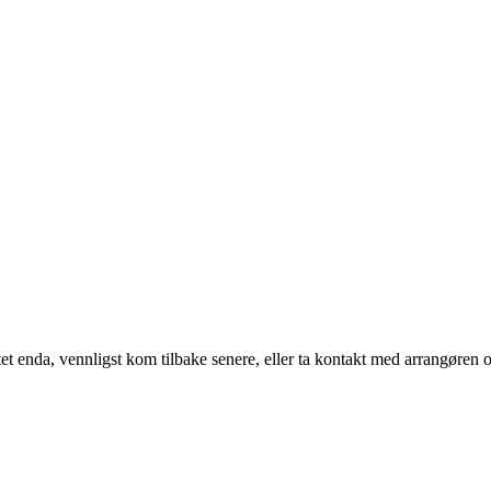
t enda, vennligst kom tilbake senere, eller ta kontakt med arrangøren o