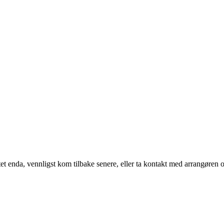
t enda, vennligst kom tilbake senere, eller ta kontakt med arrangøren o