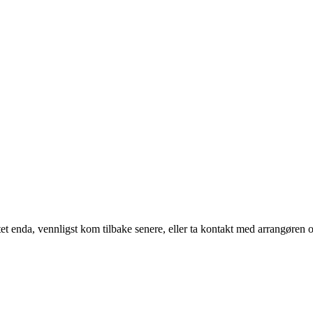
t enda, vennligst kom tilbake senere, eller ta kontakt med arrangøren o