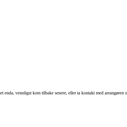
t enda, vennligst kom tilbake senere, eller ta kontakt med arrangøren o