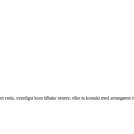
t enda, vennligst kom tilbake senere, eller ta kontakt med arrangøren o