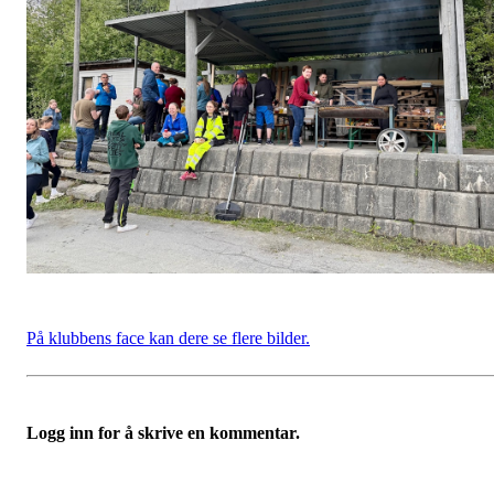
På klubbens face kan dere se flere bilder.
Logg inn for å skrive en kommentar.