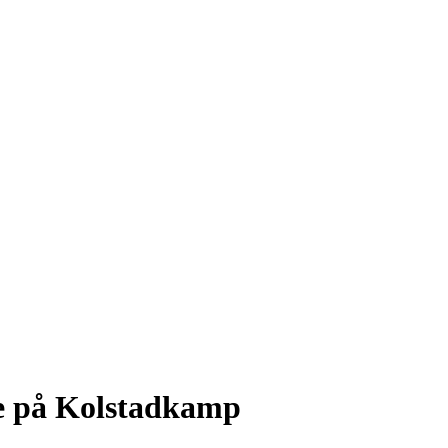
re på Kolstadkamp