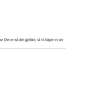
 Det er nå det gjelder, så vi håper vi ser