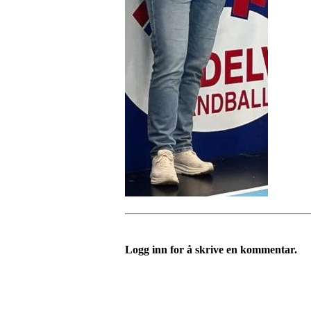
Logg inn for å skrive en kommentar.