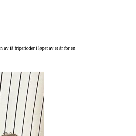
av få friperioder i løpet av et år for en