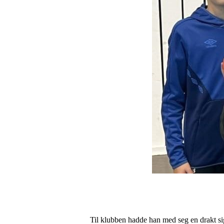
Til klubben hadde han med seg en drakt si